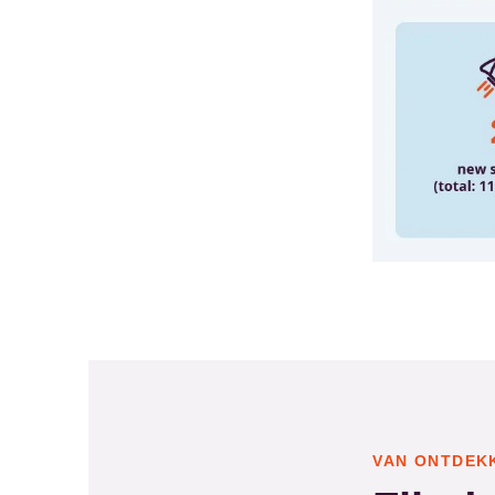
VAN ONTDEK