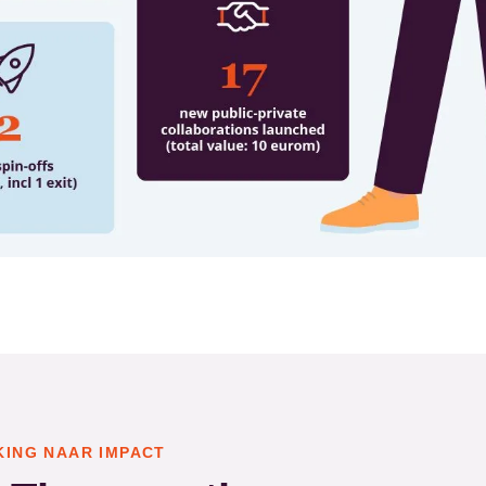
KING NAAR IMPACT