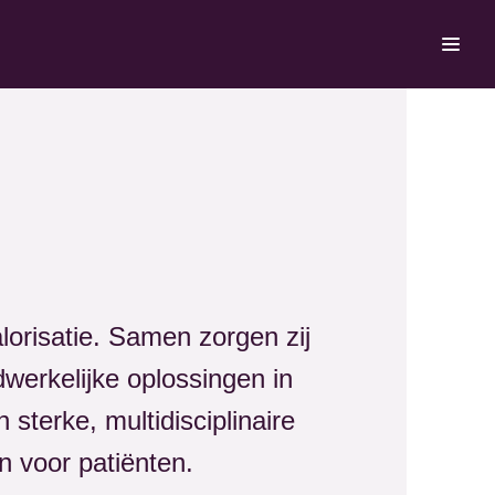
lorisatie. Samen zorgen zij
werkelijke oplossingen in
sterke, multidisciplinaire
 voor patiënten.