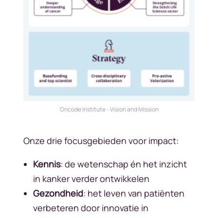
Description
Oncode Institute - Vision and Mission
Onze drie focusgebieden voor impact:
Kennis
: de wetenschap én het inzicht
in kanker verder ontwikkelen
Gezondheid
: het leven van patiënten
verbeteren door innovatie in