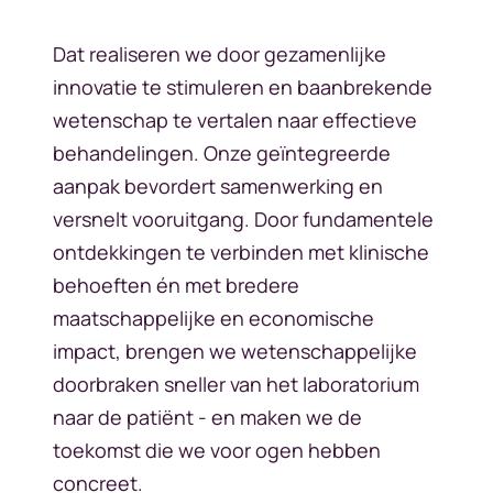
Dat realiseren we door gezamenlijke
innovatie te stimuleren en baanbrekende
wetenschap te vertalen naar effectieve
behandelingen. Onze geïntegreerde
aanpak bevordert samenwerking en
versnelt vooruitgang. Door fundamentele
ontdekkingen te verbinden met klinische
behoeften én met bredere
maatschappelijke en economische
impact, brengen we wetenschappelijke
doorbraken sneller van het laboratorium
naar de patiënt - en maken we de
toekomst die we voor ogen hebben
concreet.