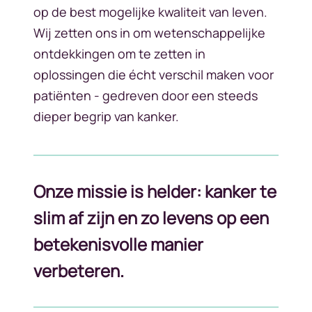
op de best mogelijke kwaliteit van leven.
Wij zetten ons in om wetenschappelijke
ontdekkingen om te zetten in
oplossingen die écht verschil maken voor
patiënten - gedreven door een steeds
dieper begrip van kanker.
Onze missie is helder: kanker te
slim af zijn en zo levens op een
betekenisvolle manier
verbeteren.