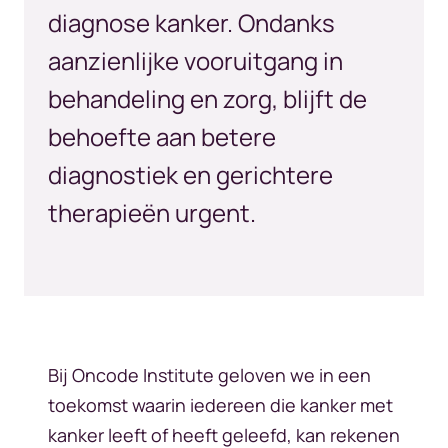
diagnose kanker. Ondanks
aanzienlijke vooruitgang in
behandeling en zorg, blijft de
behoefte aan betere
diagnostiek en gerichtere
therapieën urgent.
Bij Oncode Institute geloven we in een
toekomst waarin iedereen die kanker met
kanker leeft of heeft geleefd, kan rekenen