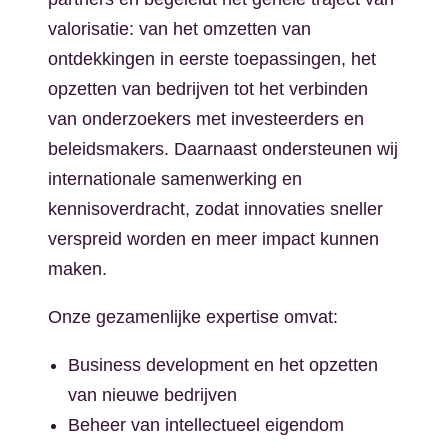
valorisatie: van het omzetten van
ontdekkingen in eerste toepassingen, het
opzetten van bedrijven tot het verbinden
van onderzoekers met investeerders en
beleidsmakers. Daarnaast ondersteunen wij
internationale samenwerking en
kennisoverdracht, zodat innovaties sneller
verspreid worden en meer impact kunnen
maken.
Onze gezamenlijke expertise omvat:
Business development en het opzetten
van nieuwe bedrijven
Beheer van intellectueel eigendom