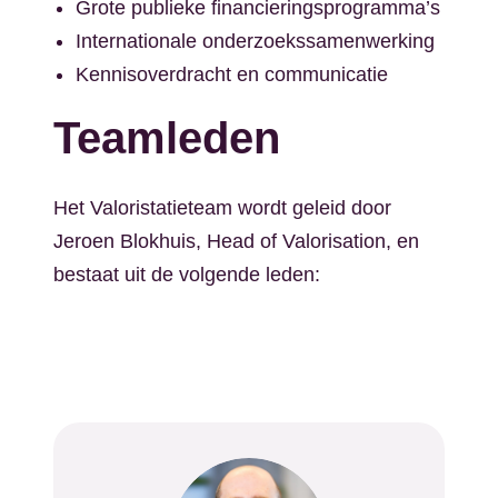
Grote publieke financieringsprogramma’s
Internationale onderzoekssamenwerking
Kennisoverdracht en communicatie
Teamleden
Het Valoristatieteam wordt geleid door
Jeroen Blokhuis, Head of Valorisation, en
bestaat uit de volgende leden: