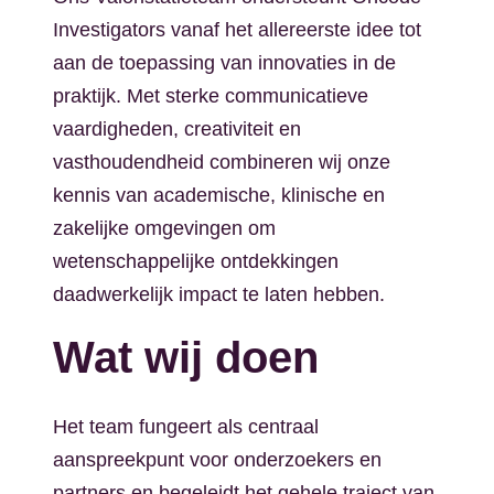
Investigators vanaf het allereerste idee tot
aan de toepassing van innovaties in de
praktijk. Met sterke communicatieve
vaardigheden, creativiteit en
vasthoudendheid combineren wij onze
kennis van academische, klinische en
zakelijke omgevingen om
wetenschappelijke ontdekkingen
daadwerkelijk impact te laten hebben.
Wat wij doen
Het team fungeert als centraal
aanspreekpunt voor onderzoekers en
partners en begeleidt het gehele traject van