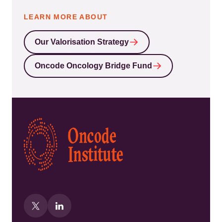
LEARN MORE ABOUT
Our Valorisation Strategy
Oncode Oncology Bridge Fund
Kép