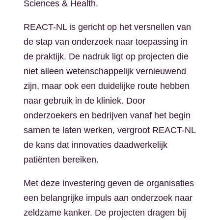
Sciences & Health.
REACT-NL is gericht op het versnellen van
de stap van onderzoek naar toepassing in
de praktijk. De nadruk ligt op projecten die
niet alleen wetenschappelijk vernieuwend
zijn, maar ook een duidelijke route hebben
naar gebruik in de kliniek. Door
onderzoekers en bedrijven vanaf het begin
samen te laten werken, vergroot REACT-NL
de kans dat innovaties daadwerkelijk
patiënten bereiken.
Met deze investering geven de organisaties
een belangrijke impuls aan onderzoek naar
zeldzame kanker. De projecten dragen bij