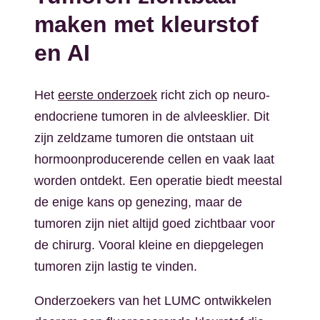
maken met kleurstof
en AI
Het
eerste onderzoek
richt zich op neuro-
endocriene tumoren in de alvleesklier. Dit
zijn zeldzame tumoren die ontstaan uit
hormoonproducerende cellen en vaak laat
worden ontdekt. Een operatie biedt meestal
de enige kans op genezing, maar de
tumoren zijn niet altijd goed zichtbaar voor
de chirurg. Vooral kleine en diepgelegen
tumoren zijn lastig te vinden.
Onderzoekers van het LUMC ontwikkelen