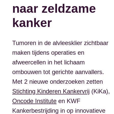
naar zeldzame
kanker
Tumoren in de alvleesklier zichtbaar
maken tijdens operaties en
afweercellen in het lichaam
ombouwen tot gerichte aanvallers.
Met 2 nieuwe onderzoeken zetten
Stichting Kinderen Kankervrij
(KiKa),
Oncode Institute
en KWF
Kankerbestrijding in op innovatieve