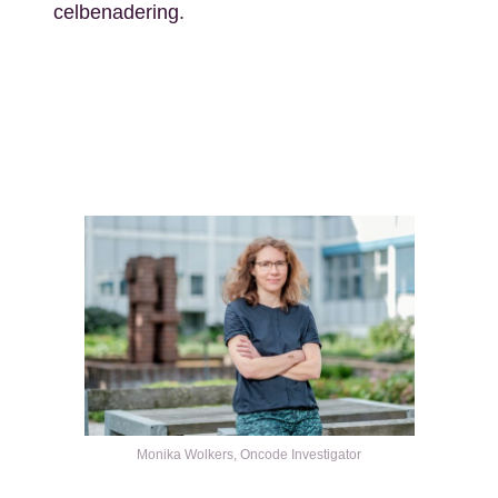
celbenadering.
Kép
Monika Wolkers, Oncode Investigator