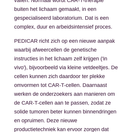
vallen. Normaal wordt CAR-T-therapie
buiten het lichaam gemaakt, in een
gespecialiseerd laboratorium. Dat is een
complex, duur en arbeidsintensief proces.
PEDICAR richt zich op een nieuwe aanpak
waarbij afweercellen de genetische
instructies in het lichaam zelf krijgen ('in
vivo'), bijvoorbeeld via kleine vetdeeltjes. De
cellen kunnen zich daardoor ter plekke
omvormen tot CAR-T-cellen. Daarnaast
werken de onderzoekers aan manieren om
de CAR-T-cellen aan te passen, zodat ze
solide tumoren beter kunnen binnendringen
en opruimen. Deze nieuwe
productietechniek kan ervoor zorgen dat