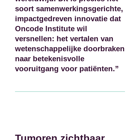
soort samenwerkingsgerichte,
impactgedreven innovatie dat
Oncode Institute wil
versnellen: het vertalen van
wetenschappelijke doorbraken
naar betekenisvolle
vooruitgang voor patiënten.”
Tumoren zichtbaar