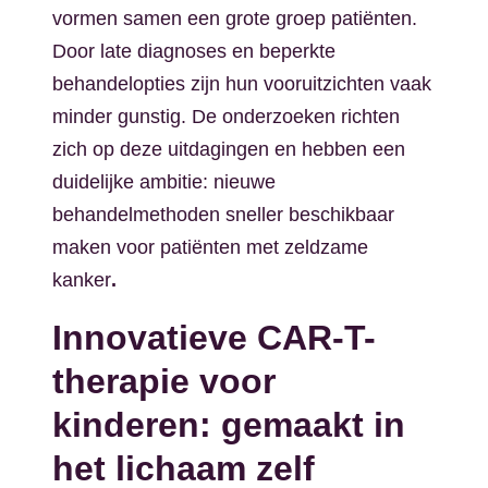
vormen samen een grote groep patiënten.
Door late diagnoses en beperkte
behandelopties zijn hun vooruitzichten vaak
minder gunstig. De onderzoeken richten
zich op deze uitdagingen en hebben een
duidelijke ambitie: nieuwe
behandelmethoden sneller beschikbaar
maken voor patiënten met zeldzame
kanker
.
Innovatieve CAR-T-
therapie voor
kinderen: gemaakt in
het lichaam zelf