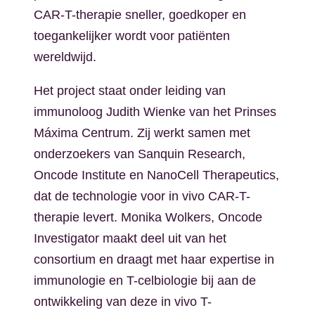
CAR-T-therapie sneller, goedkoper en
toegankelijker wordt voor patiënten
wereldwijd.
Het project staat onder leiding van
immunoloog Judith Wienke van het Prinses
Máxima Centrum. Zij werkt samen met
onderzoekers van Sanquin Research,
Oncode Institute en NanoCell Therapeutics,
dat de technologie voor in vivo CAR-T-
therapie levert.
Monika Wolkers, Oncode
Investigator
maakt deel uit van het
consortium en draagt met haar expertise in
immunologie en T-celbiologie bij aan de
ontwikkeling van deze in vivo T-