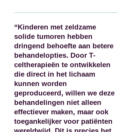
“Kinderen met zeldzame
solide tumoren hebben
dringend behoefte aan betere
behandelopties. Door T-
celtherapieën te ontwikkelen
die direct in het lichaam
kunnen worden
geproduceerd, willen we deze
behandelingen niet alleen
effectiever maken, maar ook
toegankelijker voor patiënten
wereldwijd. Dit is precies het