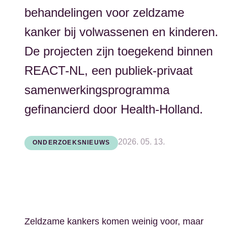
behandelingen voor zeldzame
kanker bij volwassenen en kinderen.
De projecten zijn toegekend binnen
REACT-NL, een publiek-privaat
samenwerkingsprogramma
gefinancierd door Health-Holland.
2026. 05. 13.
ONDERZOEKSNIEUWS
Zeldzame kankers komen weinig voor, maar