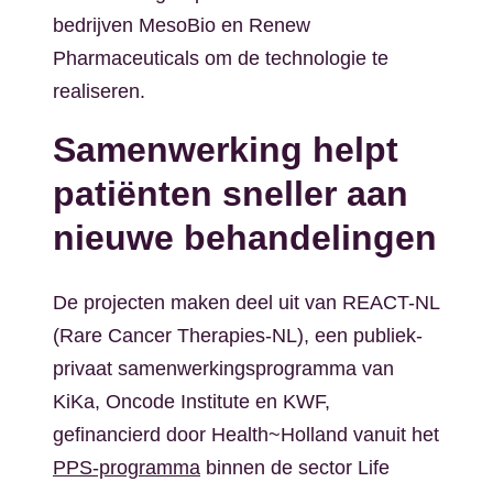
bedrijven MesoBio en Renew
Pharmaceuticals om de technologie te
realiseren.
Samenwerking helpt
patiënten sneller aan
nieuwe behandelingen
De projecten maken deel uit van REACT-NL
(Rare Cancer Therapies-NL), een publiek-
privaat samenwerkingsprogramma van
KiKa, Oncode Institute en KWF,
gefinancierd door Health~Holland vanuit het
PPS-programma
binnen de sector Life