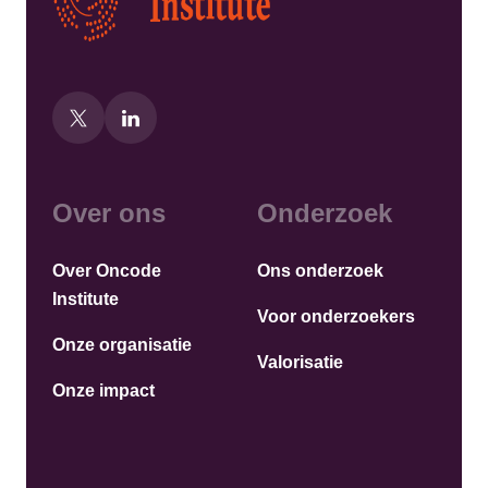
Over ons
Onderzoek
Over Oncode
Ons onderzoek
Institute
Voor onderzoekers
Onze organisatie
Valorisatie
Onze impact