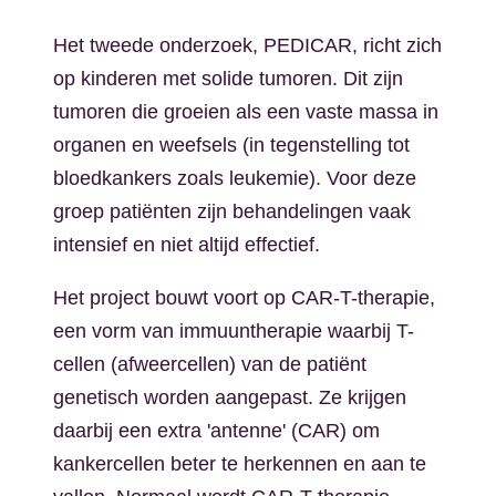
Het tweede onderzoek, PEDICAR, richt zich
op kinderen met solide tumoren. Dit zijn
tumoren die groeien als een vaste massa in
organen en weefsels (in tegenstelling tot
bloedkankers zoals leukemie). Voor deze
groep patiënten zijn behandelingen vaak
intensief en niet altijd effectief.
Het project bouwt voort op CAR-T-therapie,
een vorm van immuuntherapie waarbij T-
cellen (afweercellen) van de patiënt
genetisch worden aangepast. Ze krijgen
daarbij een extra 'antenne' (CAR) om
kankercellen beter te herkennen en aan te