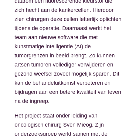
daarom een fluorescerende kleurstof die
zich hecht aan de kankercellen. Hierdoor
zien chirurgen deze cellen letterlijk oplichten
tijdens de operatie. Daarnaast werkt het
team aan nieuwe software die met
kunstmatige intelligentie (AI) de
tumorgrenzen in beeld brengt. Zo kunnen
artsen tumoren vollediger verwijderen en
gezond weefsel zoveel mogelijk sparen. Dit
kan de behandeluitkomst verbeteren en
bijdragen aan een betere kwaliteit van leven
na de ingreep.
Het project staat onder leiding van
oncologisch chirurg Sven Mieog. Zijn
onderzoeksgroep werkt samen met de